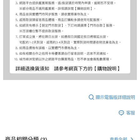
顯示電腦版詳細說明
客服
商品相關分類 (3)
查看全部