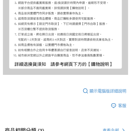
顯示電腦版詳細說明
客服
商品相關分類 (3)
查看全部