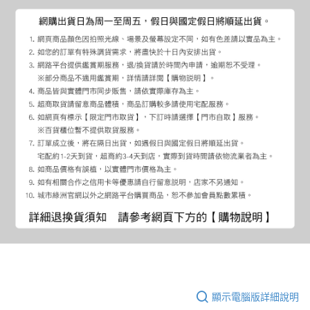
顯示電腦版詳細說明