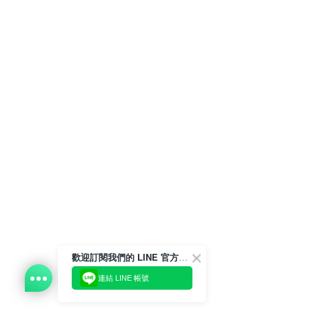
歡迎訂閱我們的 LINE 官方帳號
連結 LINE 帳號