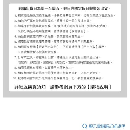
顯示電腦版詳細說明