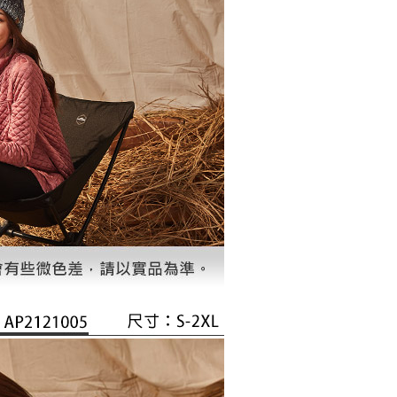
科技股份有限公司將有權停止該用戶之使用額度並採取法律行