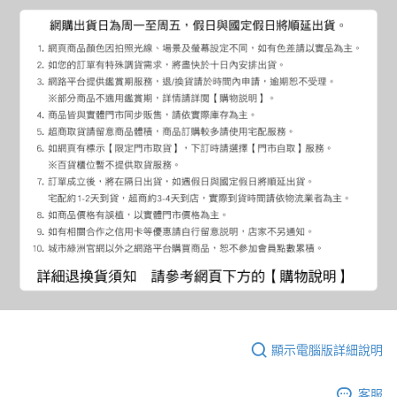
顯示電腦版詳細說明
客服