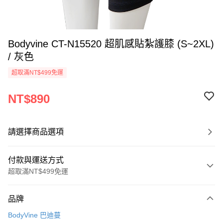
Bodyvine CT-N15520 超肌感貼紮護膝 (S~2XL)
/ 灰色
超取滿NT$499免運
NT$890
請選擇商品選項
付款與運送方式
超取滿NT$499免運
付款方式
品牌
信用卡一次付款
BodyVine 巴迪蔓