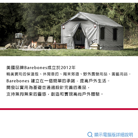
顯示電腦版詳細說明