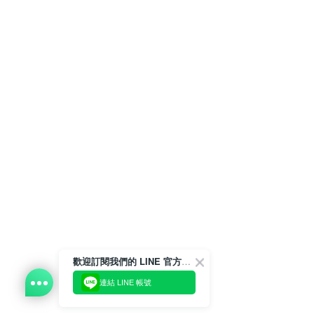
歡迎訂閱我們的 LINE 官方帳號
連結 LINE 帳號