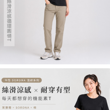
請求用戶進行身份認證。
５．嚴禁一人註冊多個帳號或使用他人資訊註冊。若發現惡意使用之情形，
恩沛科技股份有限公司將有權停止該用戶之使用額度並採取法律行動。