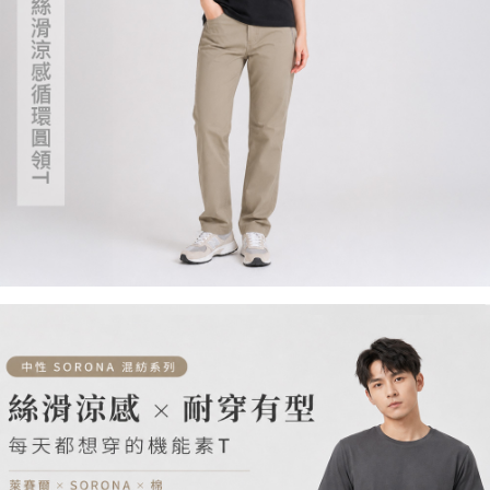
請求用戶進行身份認證。
５．嚴禁一人註冊多個帳號或使用他人資訊註冊。若發現惡意使用之情形，
恩沛科技股份有限公司將有權停止該用戶之使用額度並採取法律行動。