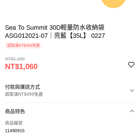
Sea To Summit 30D輕量防水收納袋
ASG012021-07｜亮藍【35L】 0227
超取滿NT$499免運
NT$1,180
NT$1,060
付款與運送方式
超取滿NT$499免運
付款方式
商品特色
信用卡一次付款
商品編號
超商取貨付款
11490915
LINE Pay