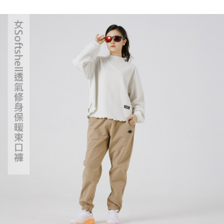
請求用戶進行身份認證。
５．嚴禁一人註冊多個帳號或使用他人資訊註冊。若發現惡意使用之情形，
恩沛科技股份有限公司將有權停止該用戶之使用額度並採取法律行動。