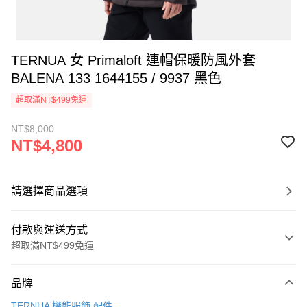
TERNUA 女 Primaloft 連帽保暖防風外套
BALENA 133 1644155 / 9937 黑色
超取滿NT$499免運
NT$8,000
NT$4,800
請選擇商品選項
付款與運送方式
超取滿NT$499免運
付款方式
品牌
信用卡一次付款
TERNUA 機能服飾.配件