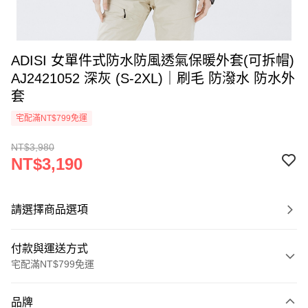
ADISI 女單件式防水防風透氣保暖外套(可拆帽)
AJ2421052 深灰 (S-2XL)｜刷毛 防潑水 防水外
套
宅配滿NT$799免運
NT$3,980
NT$3,190
請選擇商品選項
付款與運送方式
宅配滿NT$799免運
付款方式
品牌