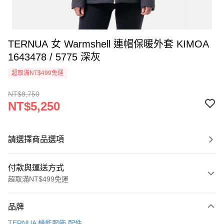
TERNUA 女 Warmshell 連帽保暖外套 KIMOA
1643478 / 5775 深灰
超取滿NT$499免運
NT$8,750
NT$5,250
請選擇商品選項
付款與運送方式
超取滿NT$499免運
付款方式
品牌
信用卡一次付款
TERNUA 機能服飾.配件