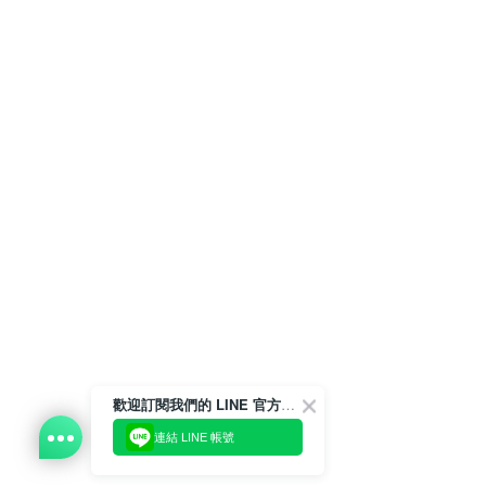
歡迎訂閱我們的 LINE 官方帳號
連結 LINE 帳號