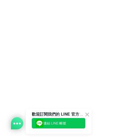
歡迎訂閱我們的 LINE 官方帳號
連結 LINE 帳號