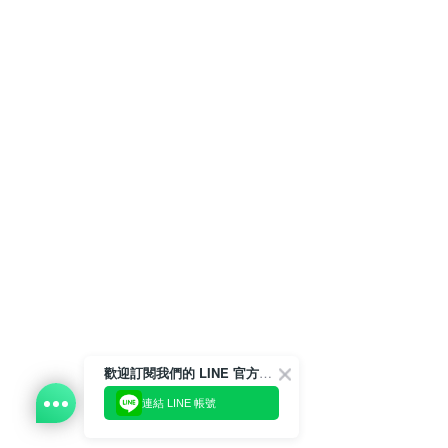
歡迎訂閱我們的 LINE 官方帳號
連結 LINE 帳號