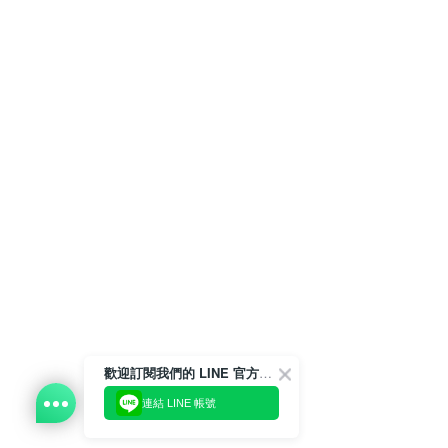
歡迎訂閱我們的 LINE 官方帳號
連結 LINE 帳號