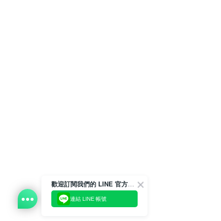
歡迎訂閱我們的 LINE 官方帳號
連結 LINE 帳號