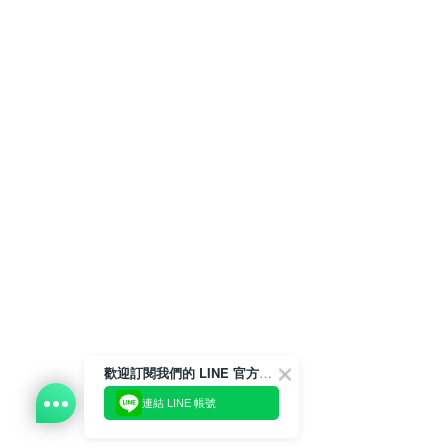
歡迎訂閱我們的 LINE 官方帳號
連結 LINE 帳號