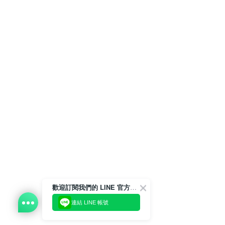
歡迎訂閱我們的 LINE 官方帳號
連結 LINE 帳號