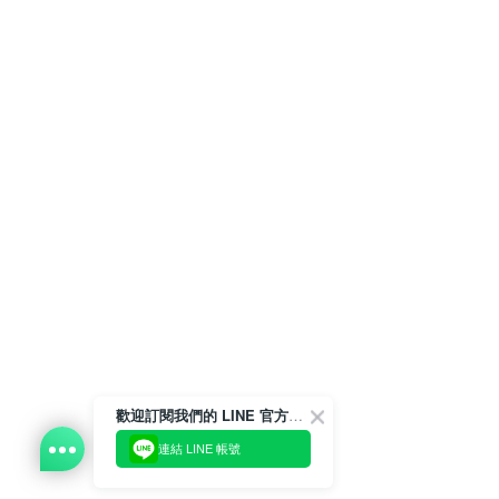
歡迎訂閱我們的 LINE 官方帳號
連結 LINE 帳號