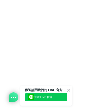
歡迎訂閱我們的 LINE 官方帳號
連結 LINE 帳號