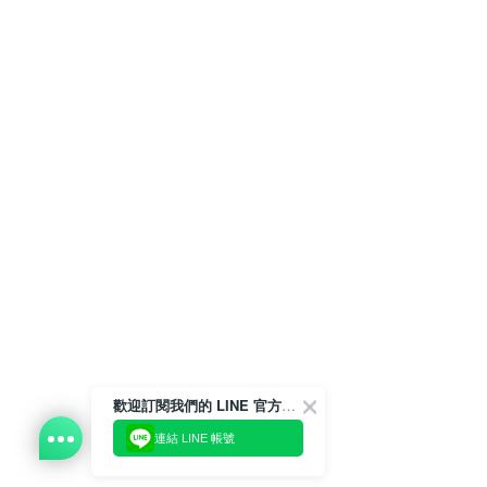
歡迎訂閱我們的 LINE 官方帳號
連結 LINE 帳號