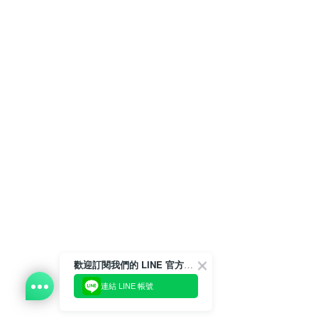
歡迎訂閱我們的 LINE 官方帳號
連結 LINE 帳號