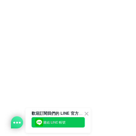
歡迎訂閱我們的 LINE 官方帳號
連結 LINE 帳號