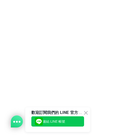
歡迎訂閱我們的 LINE 官方帳號
連結 LINE 帳號