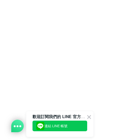
歡迎訂閱我們的 LINE 官方帳號
連結 LINE 帳號