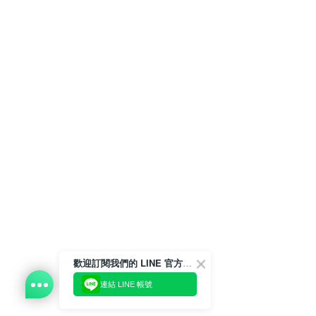
歡迎訂閱我們的 LINE 官方帳號
連結 LINE 帳號