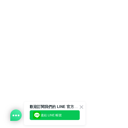
歡迎訂閱我們的 LINE 官方帳號
連結 LINE 帳號