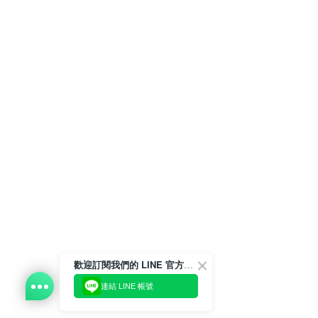
歡迎訂閱我們的 LINE 官方帳號
連結 LINE 帳號