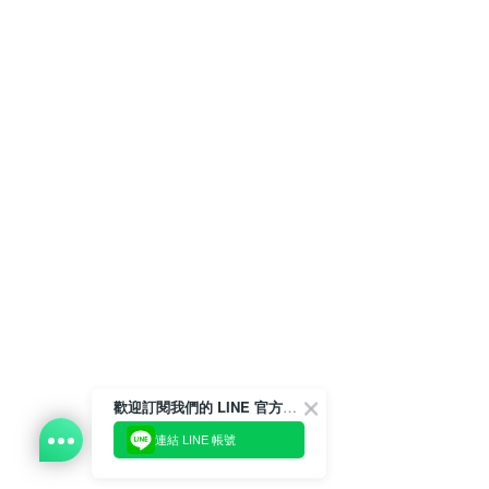
歡迎訂閱我們的 LINE 官方帳號
連結 LINE 帳號