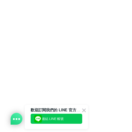
歡迎訂閱我們的 LINE 官方帳號
連結 LINE 帳號