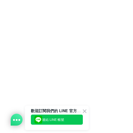
歡迎訂閱我們的 LINE 官方帳號
連結 LINE 帳號