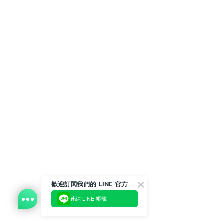
歡迎訂閱我們的 LINE 官方帳號
連結 LINE 帳號