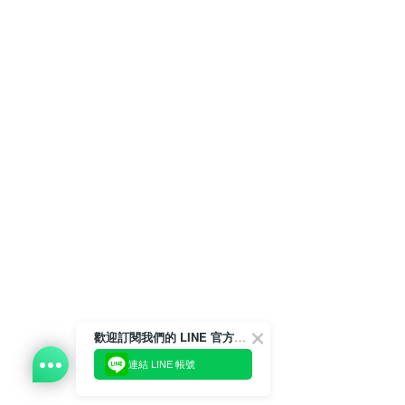
歡迎訂閱我們的 LINE 官方帳號
連結 LINE 帳號