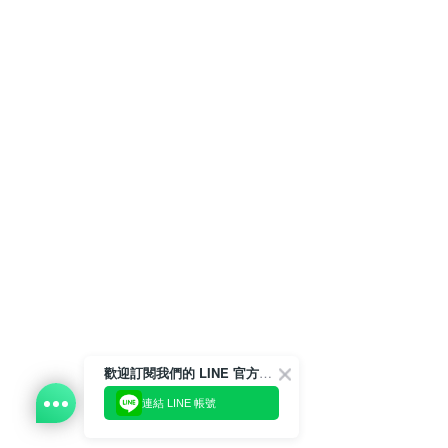
歡迎訂閱我們的 LINE 官方帳號
連結 LINE 帳號