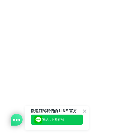
歡迎訂閱我們的 LINE 官方帳號
連結 LINE 帳號