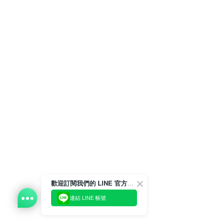
歡迎訂閱我們的 LINE 官方帳號
連結 LINE 帳號