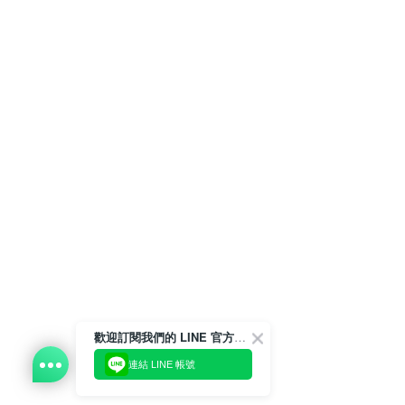
歡迎訂閱我們的 LINE 官方帳號
連結 LINE 帳號