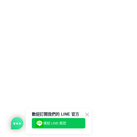
歡迎訂閱我們的 LINE 官方帳號
連結 LINE 帳號