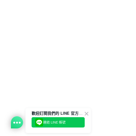
歡迎訂閱我們的 LINE 官方帳號
連結 LINE 帳號