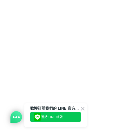
歡迎訂閱我們的 LINE 官方帳號
連結 LINE 帳號