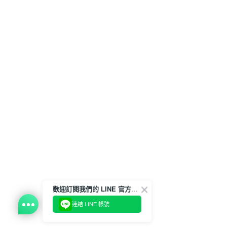
歡迎訂閱我們的 LINE 官方帳號
連結 LINE 帳號