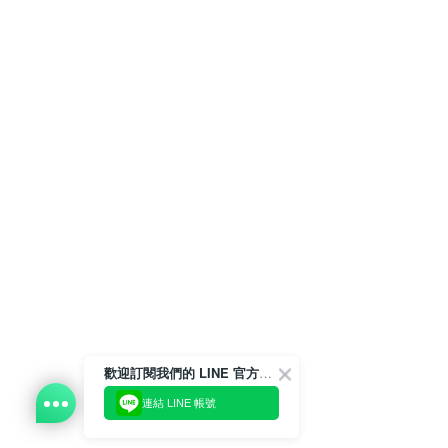
歡迎訂閱我們的 LINE 官方帳號
連結 LINE 帳號