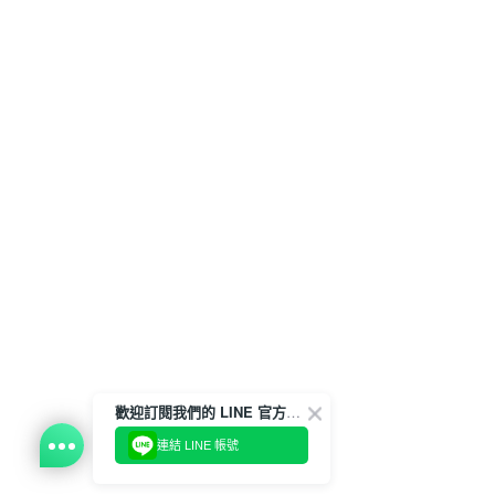
歡迎訂閱我們的 LINE 官方帳號
連結 LINE 帳號