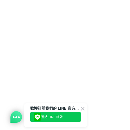
歡迎訂閱我們的 LINE 官方帳號
連結 LINE 帳號