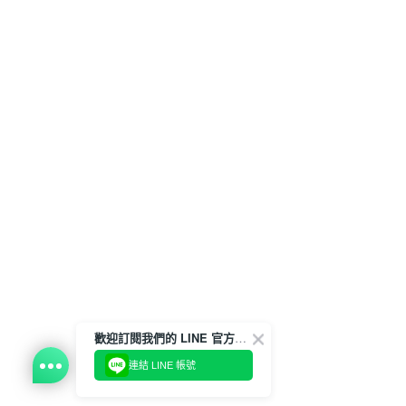
歡迎訂閱我們的 LINE 官方帳號
連結 LINE 帳號